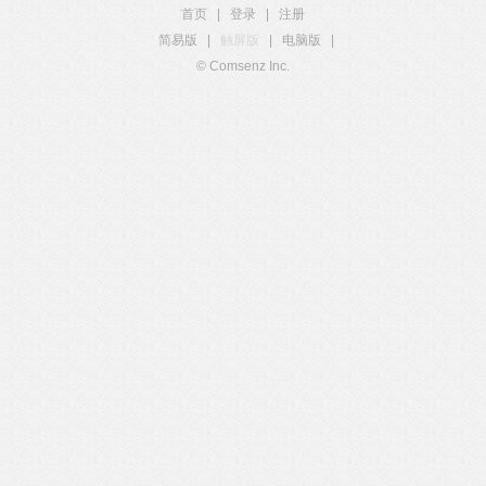
首页
|
登录
|
注册
简易版
|
触屏版
|
电脑版
|
© Comsenz Inc.