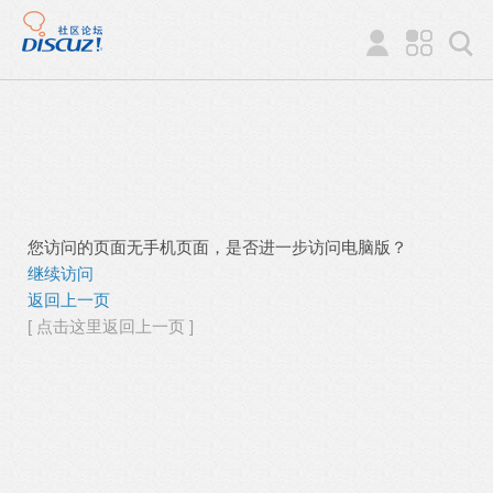
您访问的页面无手机页面，是否进一步访问电脑版？
继续访问
返回上一页
[ 点击这里返回上一页 ]