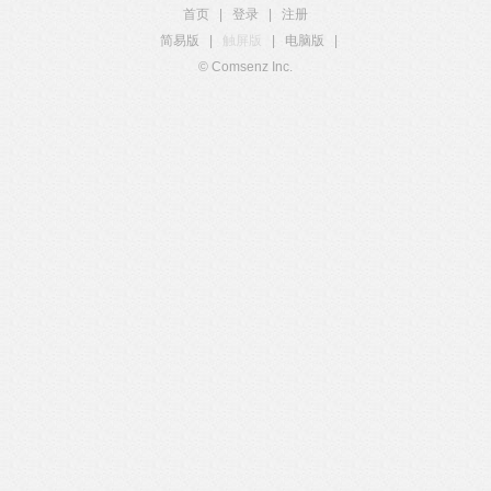
首页
|
登录
|
注册
简易版
|
触屏版
|
电脑版
|
© Comsenz Inc.