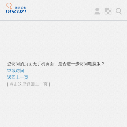
您访问的页面无手机页面，是否进一步访问电脑版？
继续访问
返回上一页
[ 点击这里返回上一页 ]