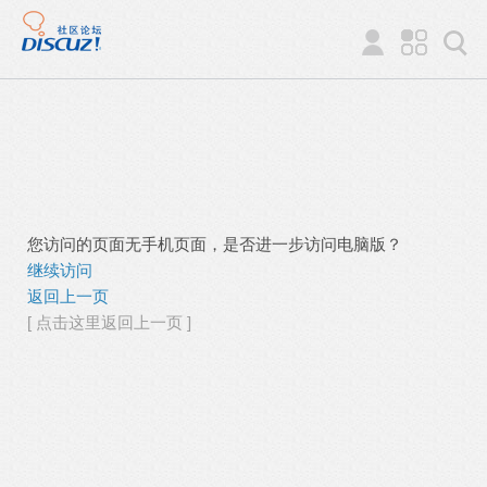
您访问的页面无手机页面，是否进一步访问电脑版？
继续访问
返回上一页
[ 点击这里返回上一页 ]