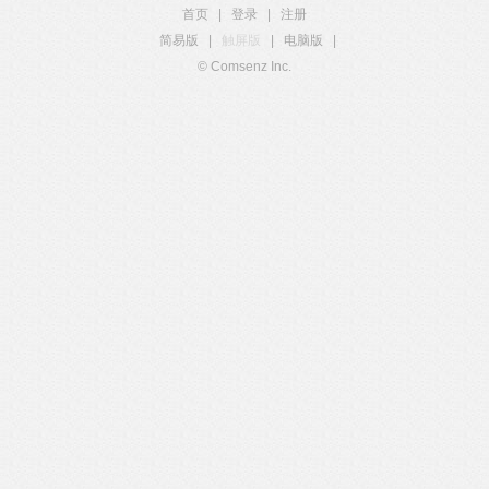
首页
|
登录
|
注册
简易版
|
触屏版
|
电脑版
|
© Comsenz Inc.