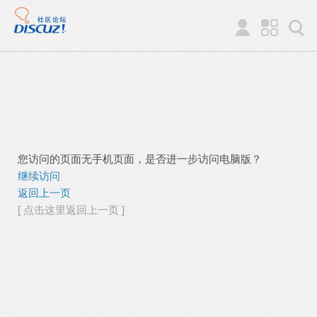
您访问的页面无手机页面，是否进一步访问电脑版？
继续访问
返回上一页
[ 点击这里返回上一页 ]