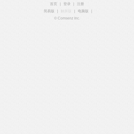
首页
|
登录
|
注册
简易版
|
触屏版
|
电脑版
|
© Comsenz Inc.