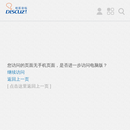
您访问的页面无手机页面，是否进一步访问电脑版？
继续访问
返回上一页
[ 点击这里返回上一页 ]