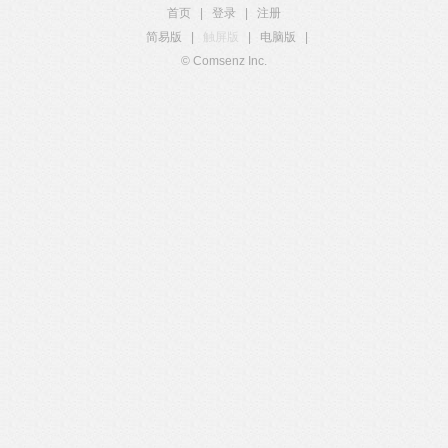
首页
|
登录
|
注册
简易版
|
触屏版
|
电脑版
|
© Comsenz Inc.