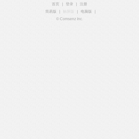
首页
|
登录
|
注册
简易版
|
触屏版
|
电脑版
|
© Comsenz Inc.