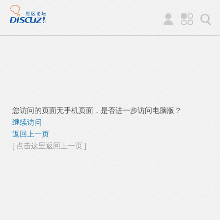
您访问的页面无手机页面，是否进一步访问电脑版？
继续访问
返回上一页
[ 点击这里返回上一页 ]