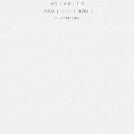
首页
|
登录
|
注册
简易版
|
触屏版
|
电脑版
|
© Comsenz Inc.