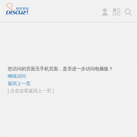
您访问的页面无手机页面，是否进一步访问电脑版？
继续访问
返回上一页
[ 点击这里返回上一页 ]