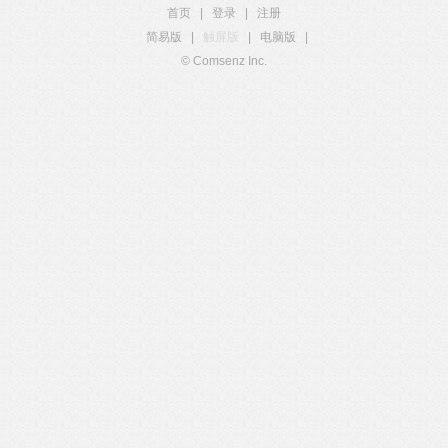
首页
|
登录
|
注册
简易版
|
触屏版
|
电脑版
|
© Comsenz Inc.