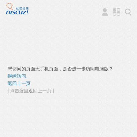
您访问的页面无手机页面，是否进一步访问电脑版？
继续访问
返回上一页
[ 点击这里返回上一页 ]