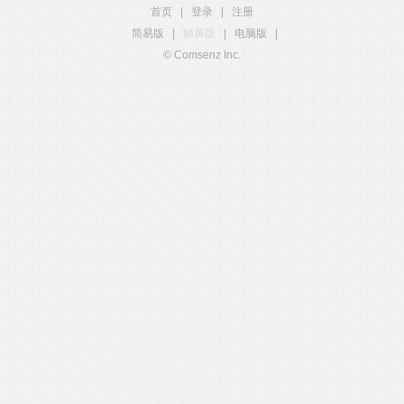
首页
|
登录
|
注册
简易版
|
触屏版
|
电脑版
|
© Comsenz Inc.