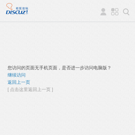
您访问的页面无手机页面，是否进一步访问电脑版？
继续访问
返回上一页
[ 点击这里返回上一页 ]